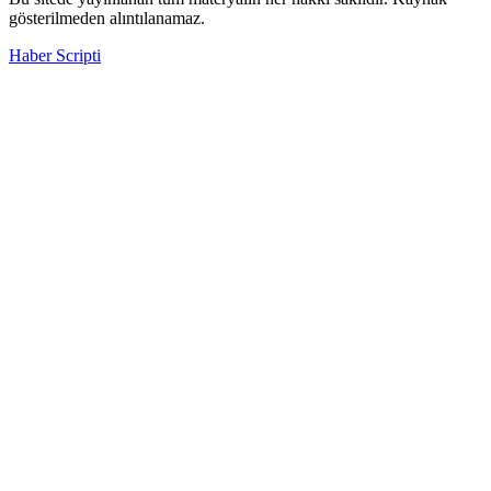
gösterilmeden alıntılanamaz.
Haber Scripti