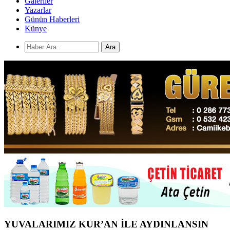
Galeriler
Yazarlar
Günün Haberleri
Künye
Ara
YUVALARIMIZ KUR’AN İLE AYDINLANSIN