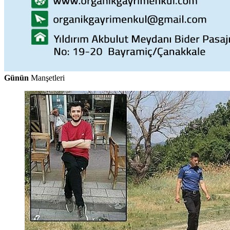
Günün
Manşetleri