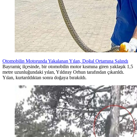
Otomobilin Motorunda Yakalanan Yılan, Doğal Ortamına Salındı
Bayramiç ilçesinde, bir otomobilin motor kısmına giren yaklaşık 1,5
metre uzunluğundaki yılan, Yıldıray Orhun tarafından çıkarıldı.
Yılan, kurtarıldıktan sonra doğaya bırakıldı.