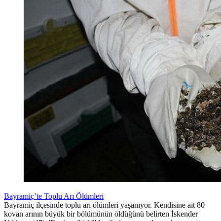
Bayramiç’te Toplu Arı Ölümleri
Bayramiç ilçesinde toplu arı ölümleri yaşanıyor. Kendisine ait 80
kovan arının büyük bir bölümünün öldüğünü belirten İskender