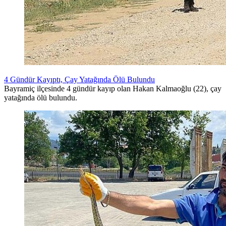
4 Gündür Kayıptı, Çay Yatağında Ölü Bulundu
Bayramiç ilçesinde 4 gündür kayıp olan Hakan Kalmaoğlu (22), çay
yatağında ölü bulundu.