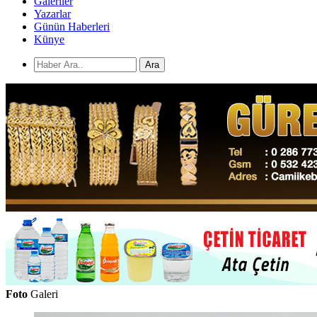
Galeriler
Yazarlar
Günün Haberleri
Künye
Ara
Foto
Galeri