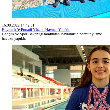
16.08.2022 14:42:51
Bayramiç’e Portatif Yüzme Havuzu Yapıldı
Gençlik ve Spor Bakanlığı tarafından Bayramiç’e portatif yüzme
havuzu yapıldı.