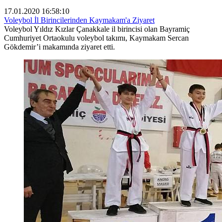
17.01.2020 16:58:10
Voleybol İl Birincilerinden Kaymakam'a Ziyaret
Voleybol Yıldız Kızlar Çanakkale il birincisi olan Bayramiç
Cumhuriyet Ortaokulu voleybol takımı, Kaymakam Sercan
Gökdemir’i makamında ziyaret etti.