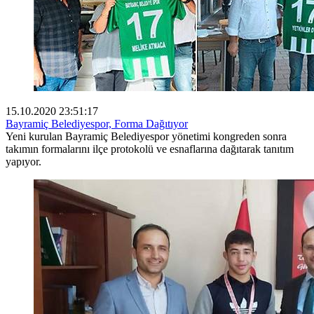
15.10.2020 23:51:17
Bayramiç Belediyespor, Forma Dağıtıyor
Yeni kurulan Bayramiç Belediyespor yönetimi kongreden sonra
takımın formalarını ilçe protokolü ve esnaflarına dağıtarak tanıtım
yapıyor.