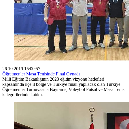
26.10.2019 15:00:57
Öğretmenler Masa Tenisinde Final Oynadı
Milli Eğitim Bakanlığının 2023 eğitim vizyonu hedefleri
kapsamında ilçe il bölge ve Türkiye finali yapılacak olan Türkiye
Öğretmenler Turnuvasına Bayramiç Voleybol Futsal ve Masa Tenisi
kategorilerinde katıldı.