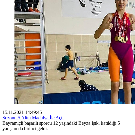
15.11.2021 14:49:45
Sezonu 5 Altın Madalya İle Açtı
Bayramiçli başarılı sporcu 12 yaşındaki Beyza Işık, katıldığı 5
yarıştan da birinci geldi.