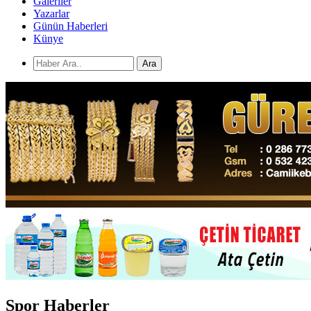
Galeriler
Yazarlar
Günün Haberleri
Künye
Ara
Spor
Haberler