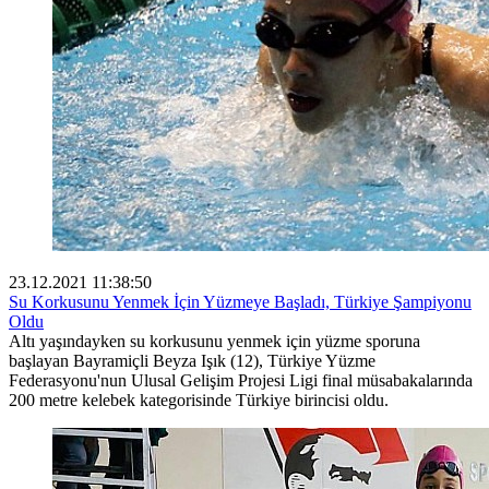
23.12.2021 11:38:50
Su Korkusunu Yenmek İçin Yüzmeye Başladı, Türkiye Şampiyonu
Oldu
Altı yaşındayken su korkusunu yenmek için yüzme sporuna
başlayan Bayramiçli Beyza Işık (12), Türkiye Yüzme
Federasyonu'nun Ulusal Gelişim Projesi Ligi final müsabakalarında
200 metre kelebek kategorisinde Türkiye birincisi oldu.