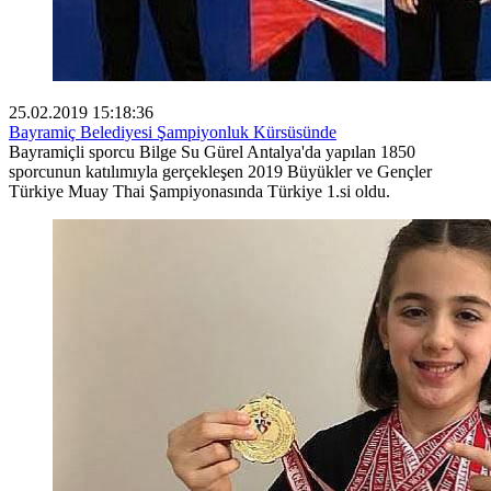
25.02.2019 15:18:36
Bayramiç Belediyesi Şampiyonluk Kürsüsünde
Bayramiçli sporcu Bilge Su Gürel Antalya'da yapılan 1850
sporcunun katılımıyla gerçekleşen 2019 Büyükler ve Gençler
Türkiye Muay Thai Şampiyonasında Türkiye 1.si oldu.