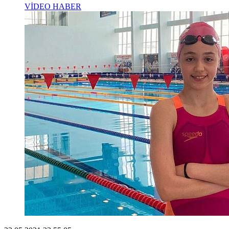
VİDEO HABER