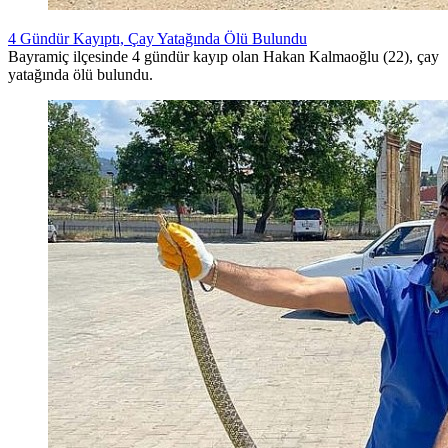
4 Gündür Kayıptı, Çay Yatağında Ölü Bulundu
Bayramiç ilçesinde 4 gündür kayıp olan Hakan Kalmaoğlu (22), çay
yatağında ölü bulundu.