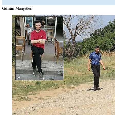
Günün
Manşetleri