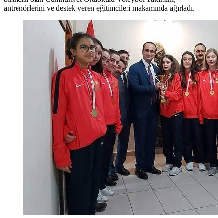
antrenörlerini ve destek veren eğitimcileri makamında ağırladı.