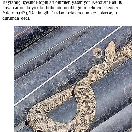
Bayramiç ilçesinde toplu arı ölümleri yaşanıyor. Kendisine ait 80
kovan arının büyük bir bölümünün öldüğünü belirten İskender
Yıldırım (47), 'Benim gibi 10'dan fazla arıcının kovanları aynı
durumda' dedi.