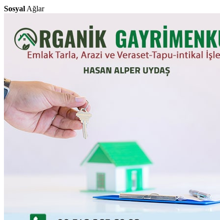
Sosyal
Ağlar