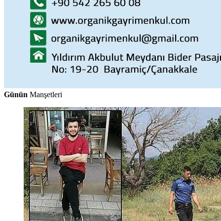
Günün
Manşetleri