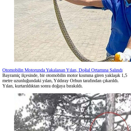
Otomobilin Motorunda Yakalanan Yılan, Doğal Ortamına Salındı
Bayramiç ilçesinde, bir otomobilin motor kısmına giren yaklaşık 1,5
metre uzunluğundaki yılan, Yıldıray Orhun tarafından çıkarıldı.
Yılan, kurtarıldıktan sonra doğaya bırakıldı.