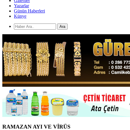
Galeriler
Yazarlar
Günün Haberleri
Künye
Ara
RAMAZAN AYI VE VİRÜS