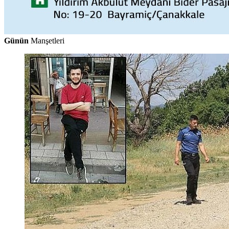
Günün
Manşetleri