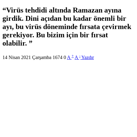
Virüs tehdidi altında Ramazan ayına
girdik. Dini açıdan bu kadar önemli bir
ayı, bu virüs döneminde fırsata çevirmek
gerekiyor. Bu bizim için bir fırsat
olabilir.
+
-
14 Nisan 2021 Çarşamba
1674
0
A
A
Yazdır