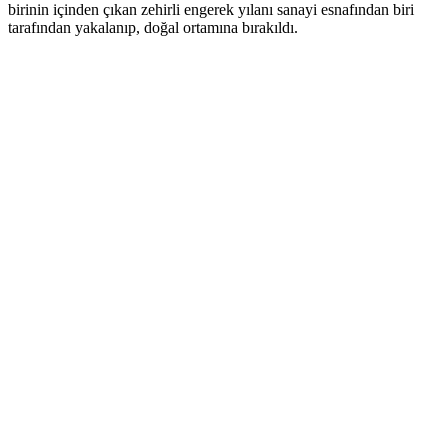
birinin içinden çıkan zehirli engerek yılanı sanayi esnafından biri
tarafından yakalanıp, doğal ortamına bırakıldı.