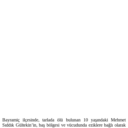
Bayramiç ilçesinde, tarlada ölü bulunan 10 yaşındaki Mehmet
Sıddık Gültekin’in, baş bölgesi ve vücudunda eziklere bağlı olarak