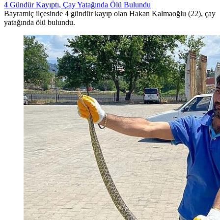
4 Gündür Kayıptı, Çay Yatağında Ölü Bulundu
Bayramiç ilçesinde 4 gündür kayıp olan Hakan Kalmaoğlu (22), çay
yatağında ölü bulundu.