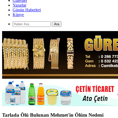
Galeriler
Yazarlar
Günün Haberleri
Künye
Ara
Tarlada Ölü Bulunan Mehmet'in Ölüm Nedeni