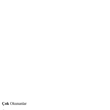
Çok
Okunanlar