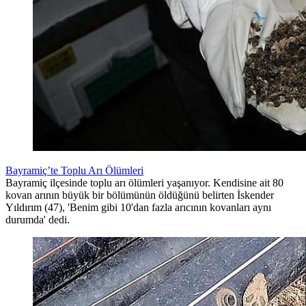
Bayramiç’te Toplu Arı Ölümleri
Bayramiç ilçesinde toplu arı ölümleri yaşanıyor. Kendisine ait 80
kovan arının büyük bir bölümünün öldüğünü belirten İskender
Yıldırım (47), 'Benim gibi 10'dan fazla arıcının kovanları aynı
durumda' dedi.