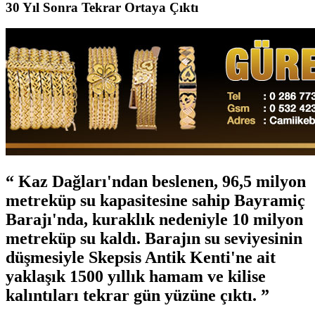
30 Yıl Sonra Tekrar Ortaya Çıktı
Kaz Dağları'ndan beslenen, 96,5 milyon
metreküp su kapasitesine sahip Bayramiç
Barajı'nda, kuraklık nedeniyle 10 milyon
metreküp su kaldı. Barajın su seviyesinin
düşmesiyle Skepsis Antik Kenti'ne ait
yaklaşık 1500 yıllık hamam ve kilise
kalıntıları tekrar gün yüzüne çıktı.