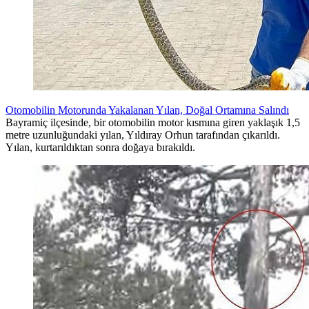
Otomobilin Motorunda Yakalanan Yılan, Doğal Ortamına Salındı
Bayramiç ilçesinde, bir otomobilin motor kısmına giren yaklaşık 1,5
metre uzunluğundaki yılan, Yıldıray Orhun tarafından çıkarıldı.
Yılan, kurtarıldıktan sonra doğaya bırakıldı.