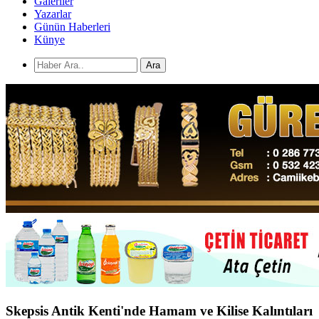
Galeriler
Yazarlar
Günün Haberleri
Künye
Ara
Skepsis Antik Kenti'nde Hamam ve Kilise Kalıntıları