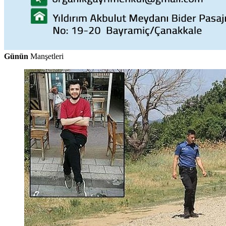
Günün
Manşetleri