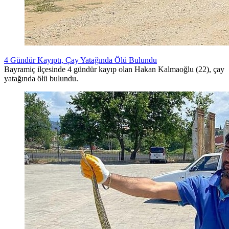
4 Gündür Kayıptı, Çay Yatağında Ölü Bulundu
Bayramiç ilçesinde 4 gündür kayıp olan Hakan Kalmaoğlu (22), çay
yatağında ölü bulundu.