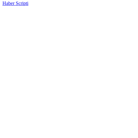
Haber Scripti