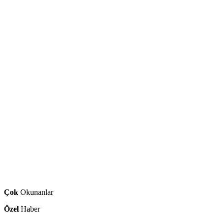
Çok
Okunanlar
Özel
Haber