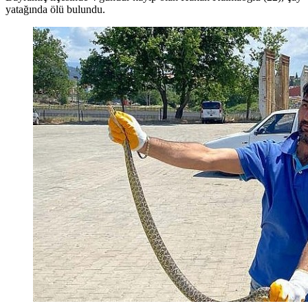
yatağında ölü bulundu.