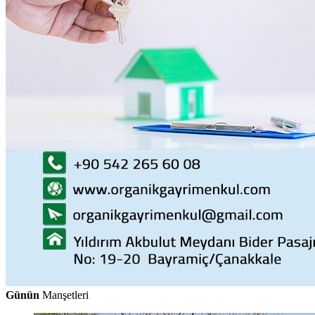
Günün
Manşetleri