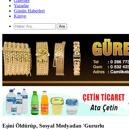
Galeriler
Yazarlar
Günün Haberleri
Künye
Ara
Eşini Öldürüp, Sosyal Medyadan 'Gururlu