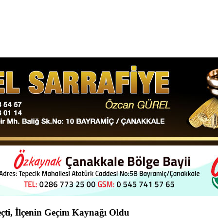
çti, İlçenin Geçim Kaynağı Oldu