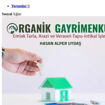
Yorumlar
0
Sosyal
Ağlar