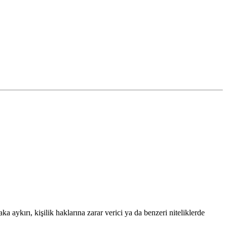
a aykırı, kişilik haklarına zarar verici ya da benzeri niteliklerde